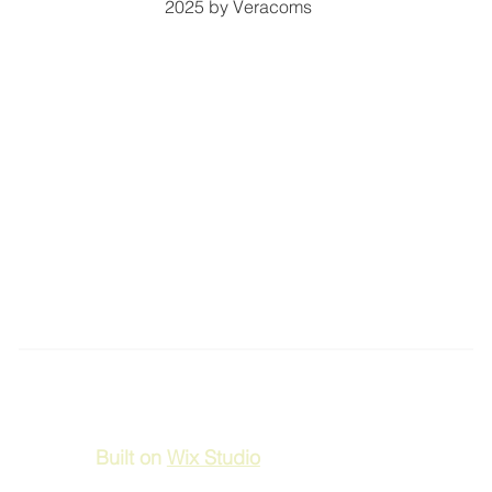
2025 by Veracoms
Built on
Wix Studio