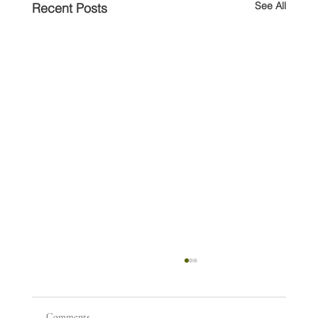
See All
Recent Posts
Comments