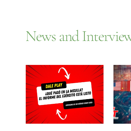
News and Intervie