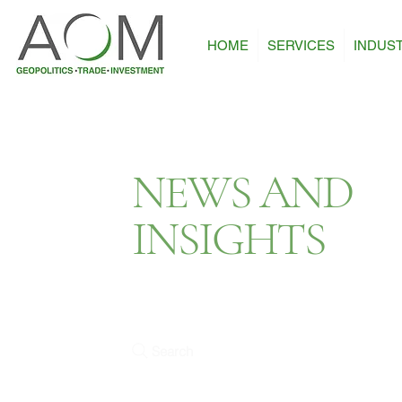
HOME
SERVICES
INDUS
NEWS AND
INSIGHTS
Search