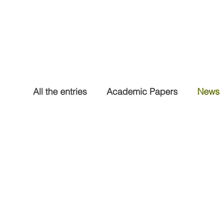
All the entries
Academic Papers
News 