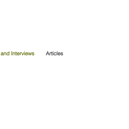
and Interviews
Articles