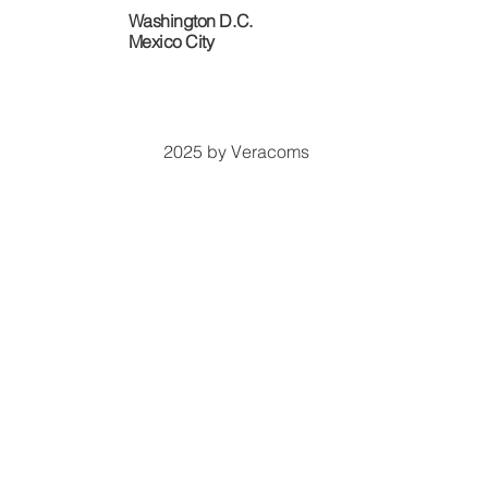
Washington D.C.
​Mexico City
2025 by Veracoms