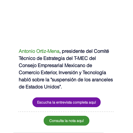
Antonio Ortiz-Mena
, presidente del Comité 
Técnico de Estrategia del T-MEC del 
Consejo Empresarial Mexicano de 
Comercio Exterior, Inversión y Tecnología 
habló sobre la "suspensión de los aranceles 
de Estados Unidos".  
Escucha la entrevista completa aquí
Consulta la nota aquí