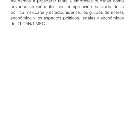
Ayudamos a prosperar tanto a empresas públicas como
privadas ofreciéndoles una comprensión matizada de la
política mexicana y estadounidense, los grupos de interés
económico y los aspectos políticos, legales y económicos
del TLCAN/T-MEC.