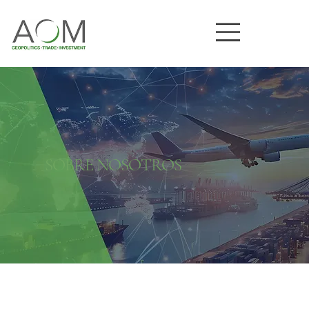
SOBRE NOSOTROS