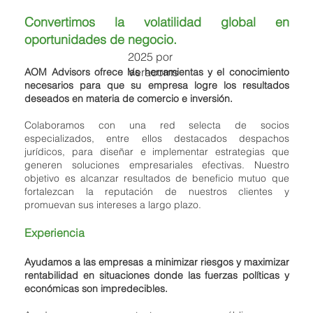
Convertimos la volatilidad global en
oportunidades de negocio.
2025 por
Veracoms
AOM Advisors ofrece las herramientas y el conocimiento
necesarios para que su empresa logre los resultados
deseados en materia de comercio e inversión.
Colaboramos con una red selecta de socios
especializados, entre ellos destacados despachos
jurídicos, para diseñar e implementar estrategias que
generen soluciones empresariales efectivas. Nuestro
objetivo es alcanzar resultados de beneficio mutuo que
fortalezcan la reputación de nuestros clientes y
promuevan sus intereses a largo plazo.
Experiencia
Ayudamos a las empresas a minimizar riesgos y maximizar
rentabilidad en situaciones donde las fuerzas políticas y
económicas son impredecibles.