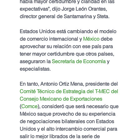
había mayor certidumbre y claridad en las 
expectativas", dijo Jorge León Orantes, 
director general de Santamarina y Steta.
Estados Unidos está cambiando el modelo 
de comercio internacional y 
México
 debe 
aprovechar su relación con ese país para 
tener mayor certidumbre que otros países, 
aseguraron la 
Secretaría de Economía
 y 
especialistas.
En tanto, Antonio Ortiz Mena, presidente del 
Comité Técnico de Estrategia del T-MEC del 
Consejo Mexicano de Exportaciones
(
Comce
), consideró que será necesario que 
México saque provecho de su experiencia 
de negociaciones bilaterales con Estados 
Unidos y el alto intercambio comercial para 
salir lo mejor librados de la serie de 