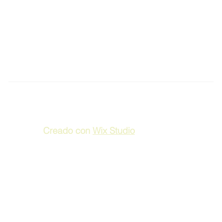
Creado con
Wix Studio