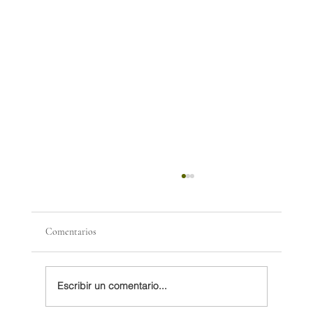
Comentarios
Escribir un comentario...