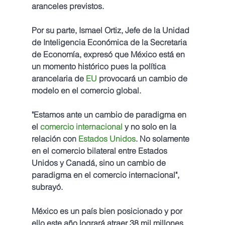
aranceles previstos.
Por su parte, Ismael Ortiz, Jefe de la Unidad 
de Inteligencia Económica de la Secretaria 
de Economía, expresó que México está en 
un momento histórico pues la política 
arancelaria de 
EU
 provocará un cambio de 
modelo en el comercio global.
"Estamos ante un cambio de paradigma en 
el 
c
omercio internacional
 y no solo en la 
relación con 
Estados Unidos
. No solamente 
en el comercio bilateral entre Estados 
Unidos y Canadá, sino un cambio de 
paradigma en el comercio internacional", 
subrayó.
México es un país bien posicionado y por 
ello este año logrará atraer 38 mil millones 