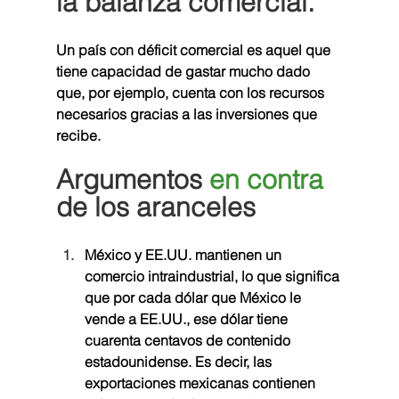
la balanza comercial.
Un país con déficit comercial es aquel que 
tiene capacidad de gastar mucho dado 
que, por ejemplo, cuenta con los recursos 
necesarios gracias a las inversiones que 
recibe.
Argumentos 
en contra
de los aranceles
México y EE.UU. mantienen un 
comercio intraindustrial, lo que significa 
que por cada dólar que México le 
vende a EE.UU., ese dólar tiene 
cuarenta centavos de contenido 
estadounidense. Es decir, las 
exportaciones mexicanas contienen 