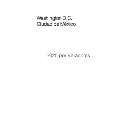
Washington D.C.
Ciudad de México
2025 por Veracoms