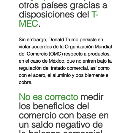
otros países gracias a 
disposiciones del 
T-
MEC
.
Sin embargo, Donald Trump persiste en 
violar acuerdos de la Organización Mundial 
del Comercio (OMC) respecto a productos, 
en el caso de México, que no entran bajo la 
regulación del tratado comercial, así como 
con el acero, el aluminio y posiblemente el 
cobre.
No es correcto
 medir 
los beneficios del 
comercio con base en 
un saldo negativo de 