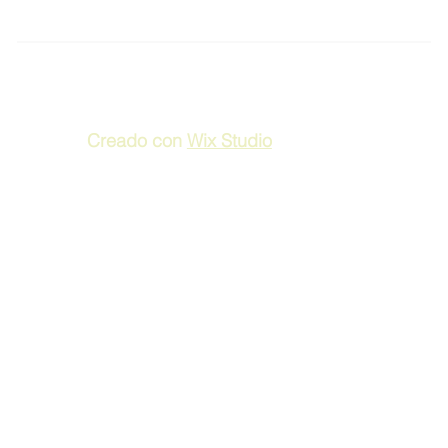
Creado con
Wix Studio