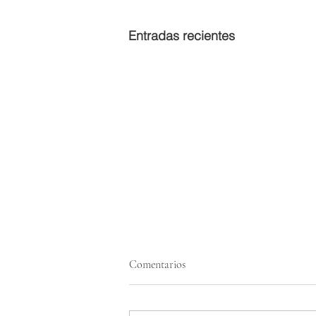
Entradas recientes
Comentarios