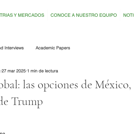
TRIAS Y MERCADOS
CONOCE A NUESTRO EQUIPO
NOTI
d Interviews
Academic Papers
a
27 mar 2025
1 min de lectura
bal: las opciones de México, 
de Trump
ena