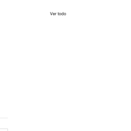
Ver todo