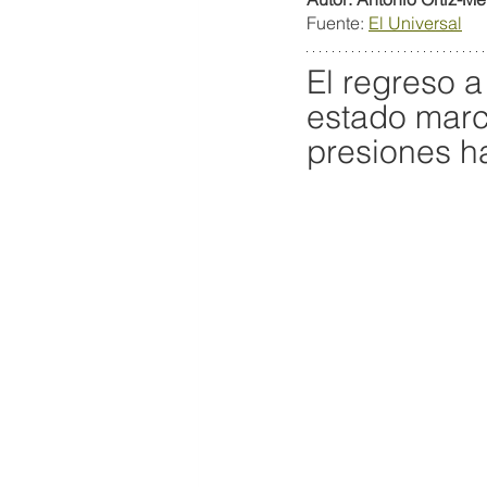
Fuente: 
El Universal
El regreso a
estado marc
presiones h