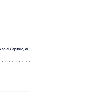
en el Capitolio, el 