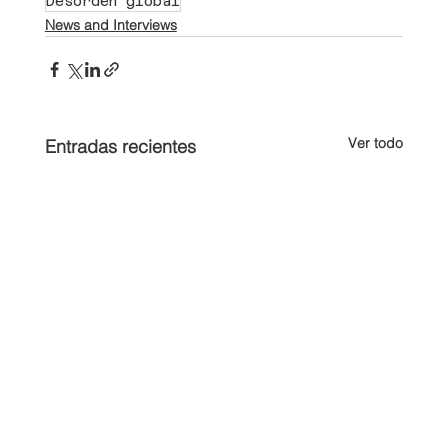
Desorden global
News and Interviews
Ver todo
Entradas recientes