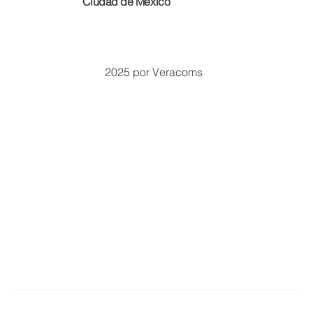
Ciudad de México
2025 por Veracoms