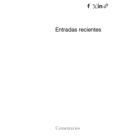
Entradas recientes
Comentarios