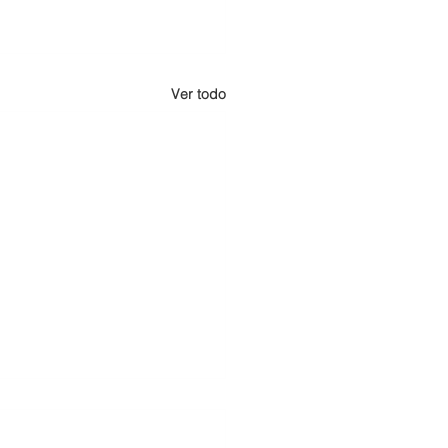
Ver todo