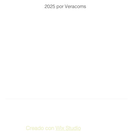
2025 por Veracoms
Creado con
Wix Studio