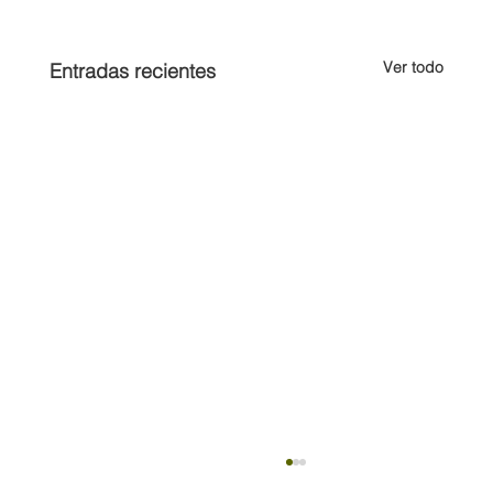
Ver todo
Entradas recientes