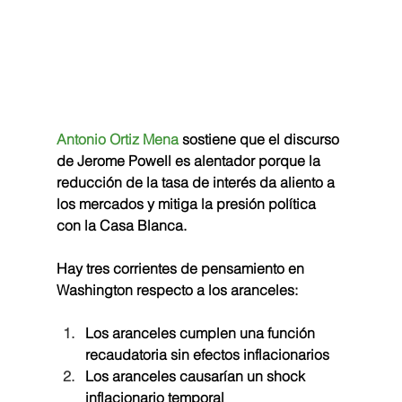
Antonio Ortiz Mena 
sostiene que el discurso 
de 
Jerome Powell
 es alentador porque la 
reducción de la tasa de interés da aliento a 
los mercados y mitiga la presión política 
con la Casa Blanca. 
Hay tres corrientes de pensamiento en 
Washington respecto a los aranceles: 
Los aranceles cumplen una función 
recaudatoria sin efectos inflacionarios
Los aranceles causarían un shock 
inflacionario temporal