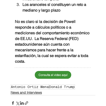
Los aranceles sí constituyen un reto a 
mediano y largo plazo
No es claro si la decisión de Powell 
responde a cálculos políticos o a 
mediciones del comportamiento económico 
de EE.UU.  La Reserva Federal (FED) 
estadounidense aún cuenta con 
mecanismos para hacer frente a la 
estanflación, la cual se espera evitar a toda 
costa.
Consulta el video aquí
Antonio Ortiz Mena
Donald Trump
News and Interviews